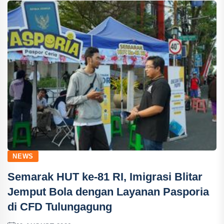
NEWS
Semarak HUT ke-81 RI, Imigrasi Blitar
Jemput Bola dengan Layanan Pasporia
di CFD Tulungagung