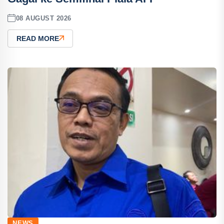
08 AUGUST 2026
READ MORE
NEWS