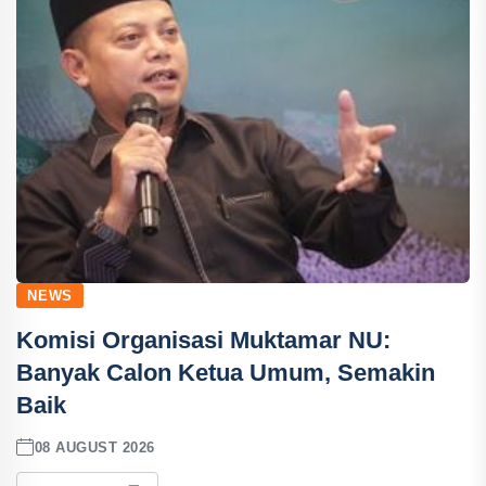
NEWS
Komisi Organisasi Muktamar NU:
Banyak Calon Ketua Umum, Semakin
Baik
08 AUGUST 2026