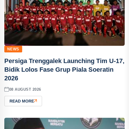
NEWS
Persiga Trenggalek Launching Tim U-17,
Bidik Lolos Fase Grup Piala Soeratin
2026
08 AUGUST 2026
READ MORE