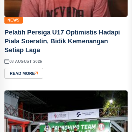
NEWS
Pelatih Persiga U17 Optimistis Hadapi
Piala Soeratin, Bidik Kemenangan
Setiap Laga
08 AUGUST 2026
READ MORE