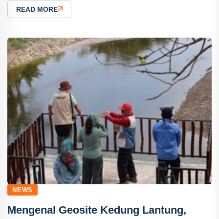
READ MORE
NEWS
Mengenal Geosite Kedung Lantung,