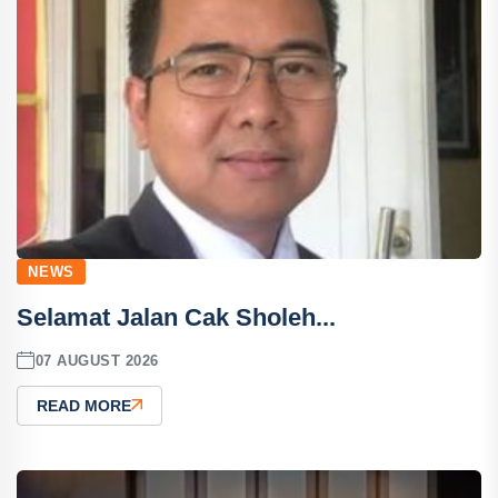
NEWS
Selamat Jalan Cak Sholeh...
07 AUGUST 2026
READ MORE