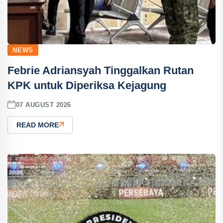
NEWS
Febrie Adriansyah Tinggalkan Rutan
KPK untuk Diperiksa Kejagung
07 AUGUST 2026
READ MORE