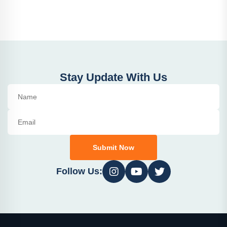
Stay Update With Us
Submit Now
Follow Us: