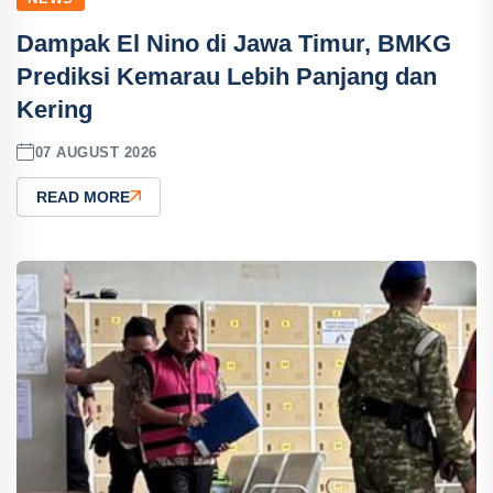
Dampak El Nino di Jawa Timur, BMKG
Prediksi Kemarau Lebih Panjang dan
Kering
07 AUGUST 2026
READ MORE