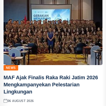
NEWS
MAF Ajak Finalis Raka Raki Jatim 2026
Mengkampanyekan Pelestarian
Lingkungan
06 AUGUST 2026