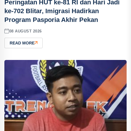
Peringatan HUT ke-81 RI dan Hari Jadi
ke-702 Blitar, Imigrasi Hadirkan
Program Pasporia Akhir Pekan
08 AUGUST 2026
READ MORE