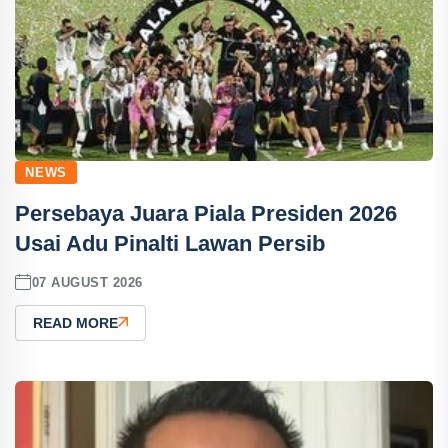
NEWS
Persebaya Juara Piala Presiden 2026
Usai Adu Pinalti Lawan Persib
07 AUGUST 2026
READ MORE