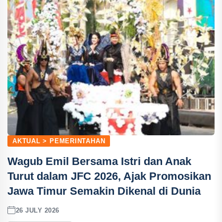
AKTUAL > PEMERINTAHAN
Wagub Emil Bersama Istri dan Anak
Turut dalam JFC 2026, Ajak Promosikan
Jawa Timur Semakin Dikenal di Dunia
26 JULY 2026