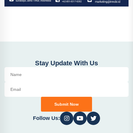
Stay Update With Us
Submit Now
Follow Us: