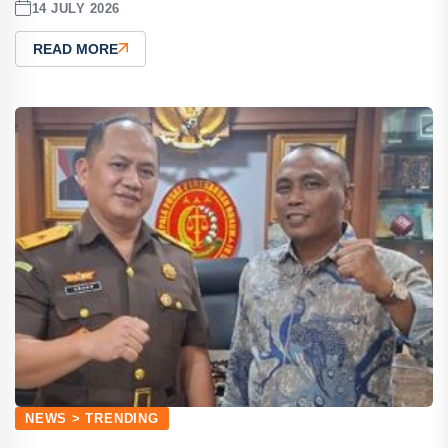
14 JULY 2026
READ MORE
NEWS > TRENDING