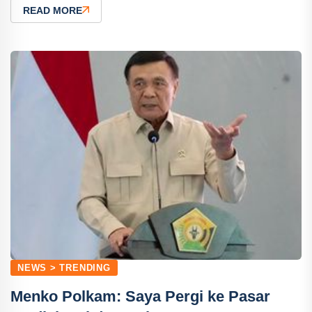
READ MORE
NEWS > TRENDING
Menko Polkam: Saya Pergi ke Pasar