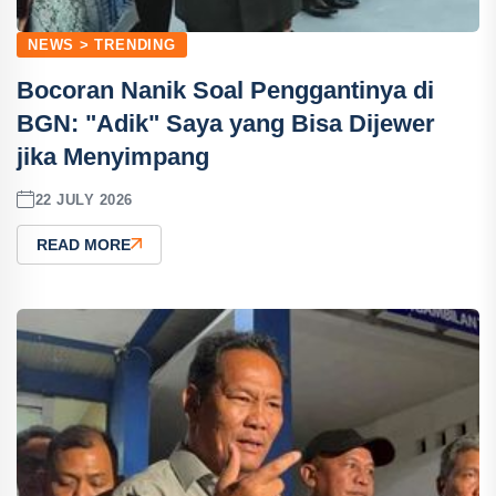
NEWS > TRENDING
Bocoran Nanik Soal Penggantinya di
BGN: "Adik" Saya yang Bisa Dijewer
jika Menyimpang
22 JULY 2026
READ MORE