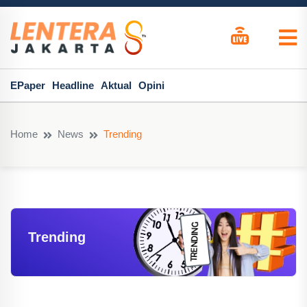
EPaper
Headline
Aktual
Opini
Home
News
Trending
Trending