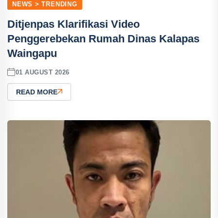
NEWS > TRENDING
Ditjenpas Klarifikasi Video
Penggerebekan Rumah Dinas Kalapas
Waingapu
01 AUGUST 2026
READ MORE