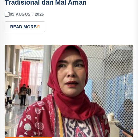
Tradisional dan Mal Aman
05 AUGUST 2026
READ MORE