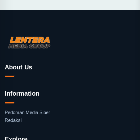
About Us
Information
Pedoman Media Siber
Redaksi
Explore