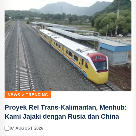
NEWS > TRENDING
Proyek Rel Trans-Kalimantan, Menhub:
Kami Jajaki dengan Rusia dan China
07 AUGUST 2026