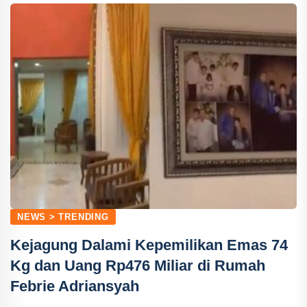
NEWS > TRENDING
Kejagung Dalami Kepemilikan Emas 74
Kg dan Uang Rp476 Miliar di Rumah
Febrie Adriansyah