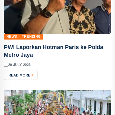
NEWS > TRENDING
PWI Laporkan Hotman Paris ke Polda
Metro Jaya
20 JULY 2026
READ MORE