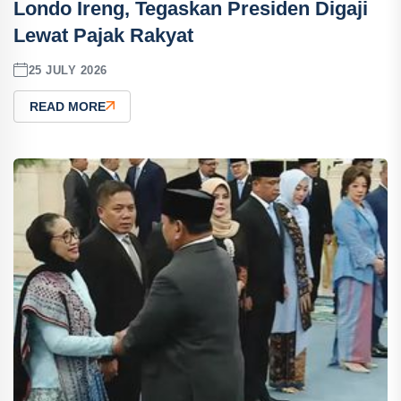
Londo Ireng, Tegaskan Presiden Digaji
Lewat Pajak Rakyat
25 JULY 2026
READ MORE