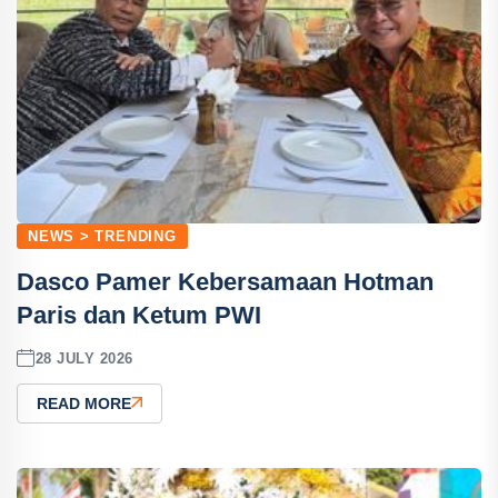
NEWS > TRENDING
Dasco Pamer Kebersamaan Hotman
Paris dan Ketum PWI
28 JULY 2026
READ MORE