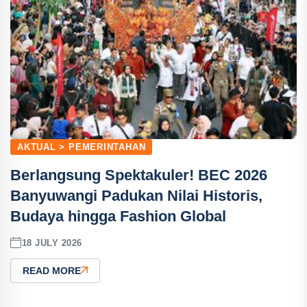
AKTUAL > PEMERINTAHAN
Berlangsung Spektakuler! BEC 2026
Banyuwangi Padukan Nilai Historis,
Budaya hingga Fashion Global
18 JULY 2026
READ MORE