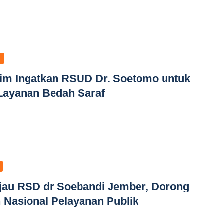
im Ingatkan RSUD Dr. Soetomo untuk
 Layanan Bedah Saraf
au RSD dr Soebandi Jember, Dorong
 Nasional Pelayanan Publik