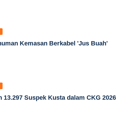
numan Kemasan Berkabel 'Jus Buah'
 13.297 Suspek Kusta dalam CKG 2026