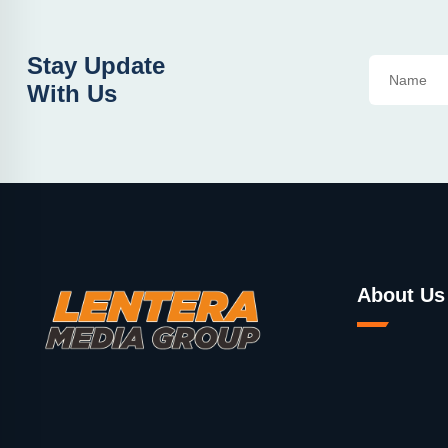
Stay Update
With Us
About Us