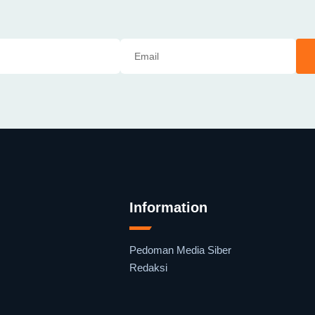
Information
Pedoman Media Siber
Redaksi