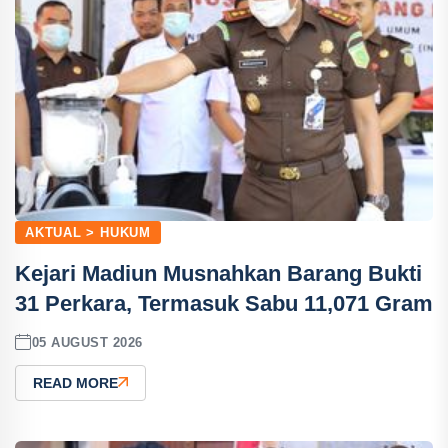
AKTUAL > HUKUM
Kejari Madiun Musnahkan Barang Bukti
31 Perkara, Termasuk Sabu 11,071 Gram
05 AUGUST 2026
READ MORE