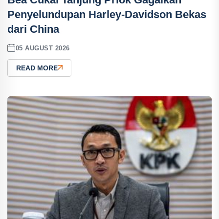
Penyelundupan Harley-Davidson Bekas
dari China
05 AUGUST 2026
READ MORE