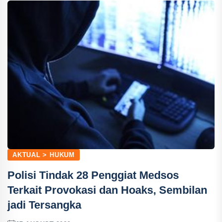
AKTUAL > HUKUM
Polisi Tindak 28 Penggiat Medsos
Terkait Provokasi dan Hoaks, Sembilan
jadi Tersangka