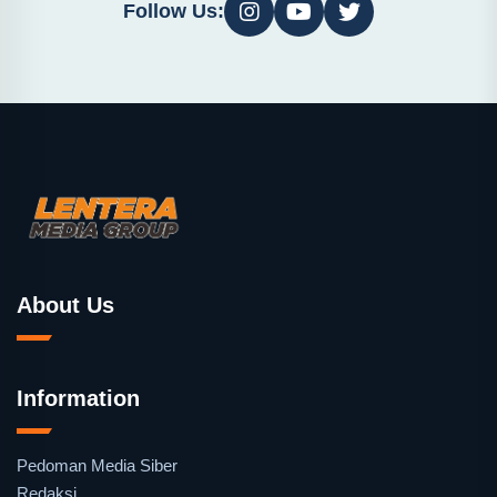
Follow Us:
About Us
Information
Pedoman Media Siber
Redaksi