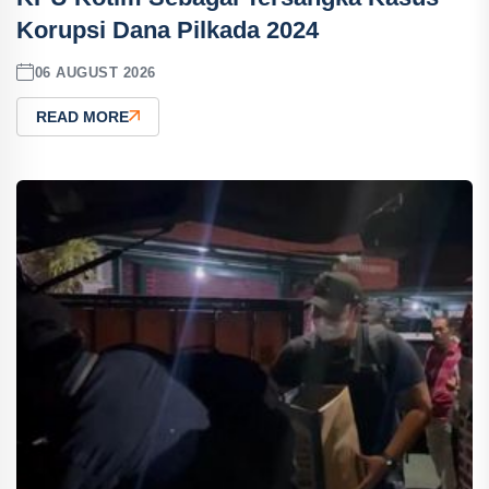
Korupsi Dana Pilkada 2024
06 AUGUST 2026
READ MORE