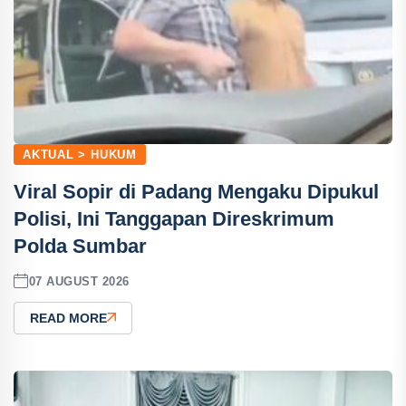
AKTUAL > HUKUM
Viral Sopir di Padang Mengaku Dipukul
Polisi, Ini Tanggapan Direskrimum
Polda Sumbar
07 AUGUST 2026
READ MORE