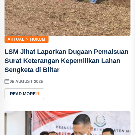
AKTUAL > HUKUM
LSM Jihat Laporkan Dugaan Pemalsuan
Surat Keterangan Kepemilikan Lahan
Sengketa di Blitar
06 AUGUST 2026
READ MORE