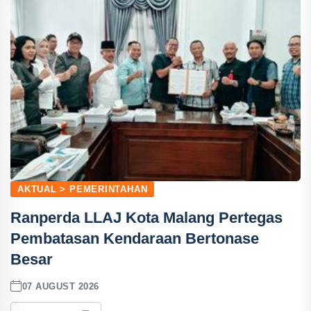
AKTUAL > PEMERINTAHAN
Ranperda LLAJ Kota Malang Pertegas
Pembatasan Kendaraan Bertonase
Besar
07 AUGUST 2026