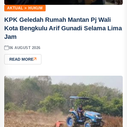
AKTUAL > HUKUM
KPK Geledah Rumah Mantan Pj Wali
Kota Bengkulu Arif Gunadi Selama Lima
Jam
06 AUGUST 2026
READ MORE