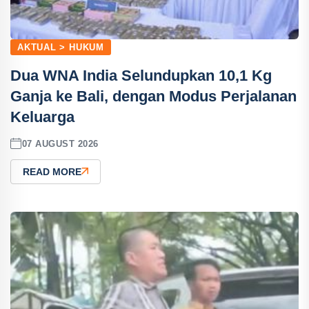
AKTUAL > HUKUM
Dua WNA India Selundupkan 10,1 Kg
Ganja ke Bali, dengan Modus Perjalanan
Keluarga
07 AUGUST 2026
READ MORE