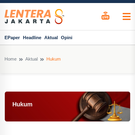
EPaper
Headline
Aktual
Opini
Home
Aktual
Hukum
Hukum