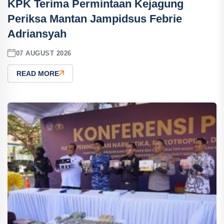
KPK Terima Permintaan Kejagung
Periksa Mantan Jampidsus Febrie
Adriansyah
07 AUGUST 2026
READ MORE