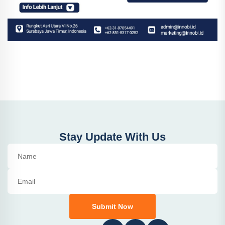
Stay Update With Us
Submit Now