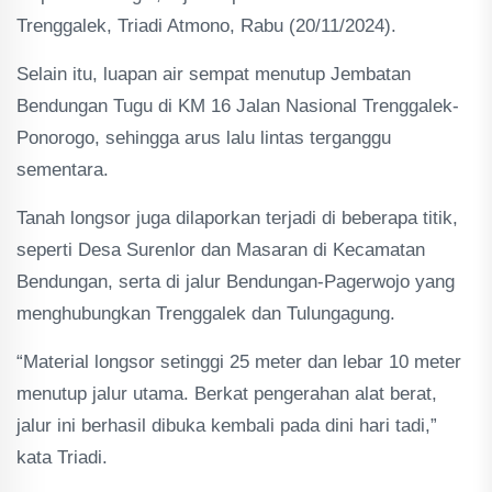
Trenggalek, Triadi Atmono, Rabu (20/11/2024).
Selain itu, luapan air sempat menutup Jembatan
Bendungan Tugu di KM 16 Jalan Nasional Trenggalek-
Ponorogo, sehingga arus lalu lintas terganggu
sementara.
Tanah longsor juga dilaporkan terjadi di beberapa titik,
seperti Desa Surenlor dan Masaran di Kecamatan
Bendungan, serta di jalur Bendungan-Pagerwojo yang
menghubungkan Trenggalek dan Tulungagung.
“Material longsor setinggi 25 meter dan lebar 10 meter
menutup jalur utama. Berkat pengerahan alat berat,
jalur ini berhasil dibuka kembali pada dini hari tadi,”
kata Triadi.