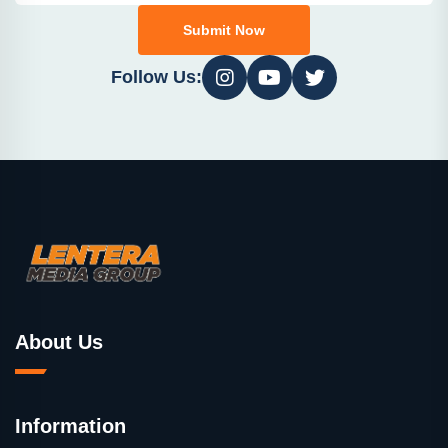
Submit Now
Follow Us:
About Us
Information