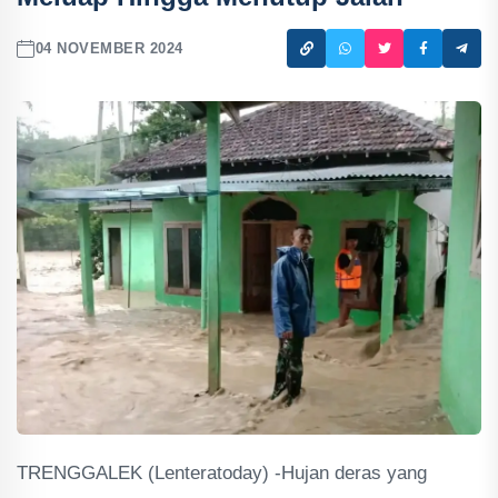
04 NOVEMBER 2024
TRENGGALEK (Lenteratoday) -Hujan deras yang