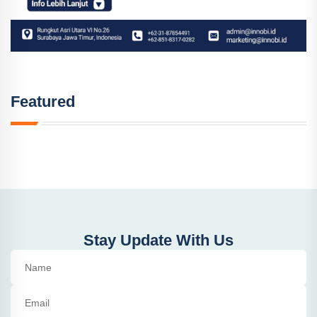
Featured
Stay Update With Us