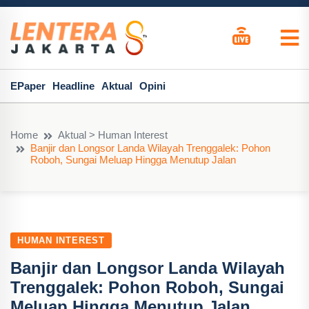
EPaper
Headline
Aktual
Opini
Home
Aktual > Human Interest
Banjir dan Longsor Landa Wilayah Trenggalek: Pohon
Roboh, Sungai Meluap Hingga Menutup Jalan
HUMAN INTEREST
Banjir dan Longsor Landa Wilayah
Trenggalek: Pohon Roboh, Sungai
Meluap Hingga Menutup Jalan