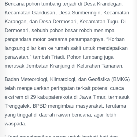
Bencana pohon tumbang terjadi di Desa Krandegan,
Kecamatan Gandusari, Desa Sumberingin, Kecamatan
Karangan, dan Desa Dermosari, Kecamatan Tugu. Di
Dermosari, sebuah pohon besar roboh menimpa
pengendara motor bersama penumpangnya. “Korban
langsung dilarikan ke rumah sakit untuk mendapatkan
perawatan,” tambah Triadi. Pohon tumbang juga
merusak Jembatan Kranjung di Kelurahan Tamanan.
Badan Meteorologi, Klimatologi, dan Geofisika (BMKG)
telah mengeluarkan peringatan terkait potensi cuaca
ekstrem di 29 kabupaten/kota di Jawa Timur, termasuk
Trenggalek. BPBD mengimbau masyarakat, terutama
yang tinggal di daerah rawan bencana, agar lebih
waspada.