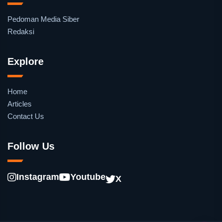
Pedoman Media Siber
Redaksi
Explore
Home
Articles
Contact Us
Follow Us
Instagram
Youtube
X