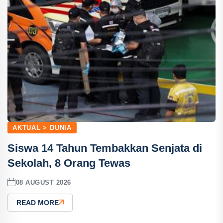
AKTUAL > DUNIA
Siswa 14 Tahun Tembakkan Senjata di
Sekolah, 8 Orang Tewas
08 AUGUST 2026
READ MORE