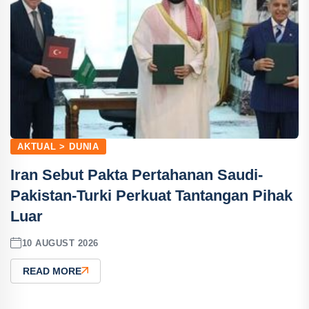
AKTUAL > DUNIA
Iran Sebut Pakta Pertahanan Saudi-
Pakistan-Turki Perkuat Tantangan Pihak
Luar
10 AUGUST 2026
READ MORE