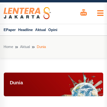
EPaper
Headline
Aktual
Opini
Home
Aktual
Dunia
Dunia