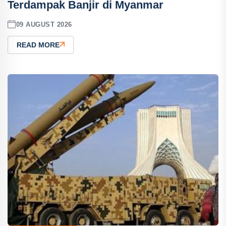
Terdampak Banjir di Myanmar
09 AUGUST 2026
READ MORE