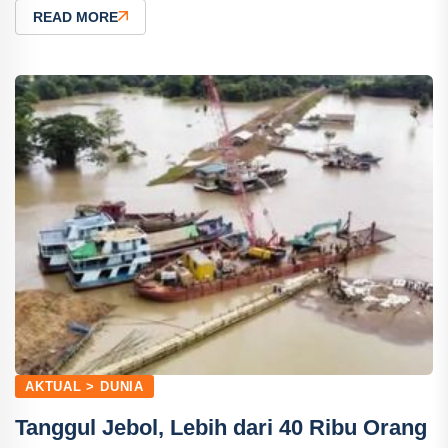
READ MORE
AKTUAL > DUNIA
Tanggul Jebol, Lebih dari 40 Ribu Orang