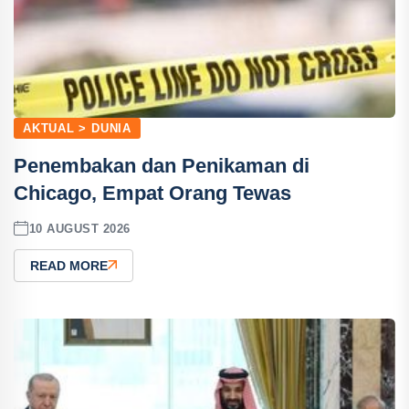
AKTUAL > DUNIA
Penembakan dan Penikaman di
Chicago, Empat Orang Tewas
10 AUGUST 2026
READ MORE