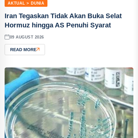
AKTUAL > DUNIA
Iran Tegaskan Tidak Akan Buka Selat
Hormuz hingga AS Penuhi Syarat
09 AUGUST 2026
READ MORE