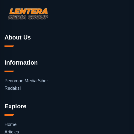
About Us
Information
Pedoman Media Siber
Redaksi
Explore
Home
Articles