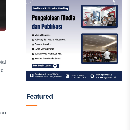
ial
 di
Featured
han