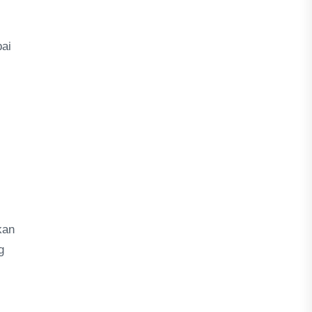
pai
.
kan
g