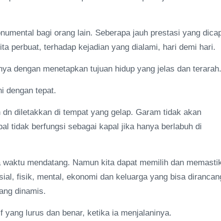
umental bagi orang lain. Seberapa jauh prestasi yang dica
ta perbuat, terhadap kejadian yang dialami, hari demi hari.
nya dengan menetapkan tujuan hidup yang jelas dan terarah
i dengan tepat.
kan dn diletakkan di tempat yang gelap. Garam tidak akan
l tidak berfungsi sebagai kapal jika hanya berlabuh di
ada waktu mendatang. Namun kita dapat memilih dan memasti
sosial, fisik, mental, ekonomi dan keluarga yang bisa dirancan
ang dinamis.
f yang lurus dan benar, ketika ia menjalaninya.