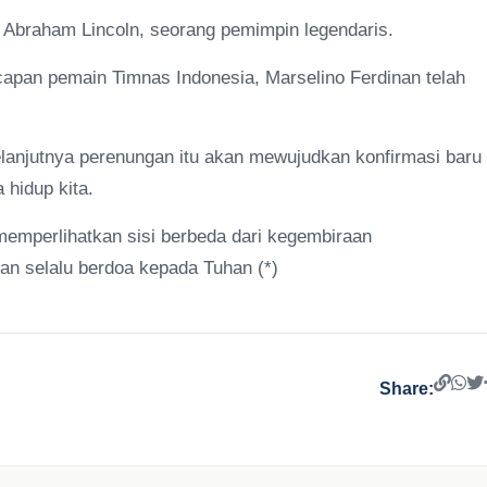
lis Abraham Lincoln, seorang pemimpin legendaris.
ucapan pemain Timnas Indonesia, Marselino Ferdinan telah
lanjutnya perenungan itu akan mewujudkan konfirmasi baru
 hidup kita.
 memperlihatkan sisi berbeda dari kegembiraan
an selalu berdoa kepada Tuhan (*)
Share: