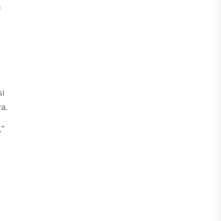
n
si
ya.
,”