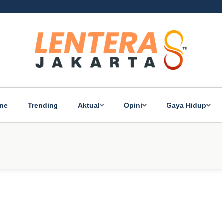
ine
Trending
Aktual
Opini
Gaya Hidup