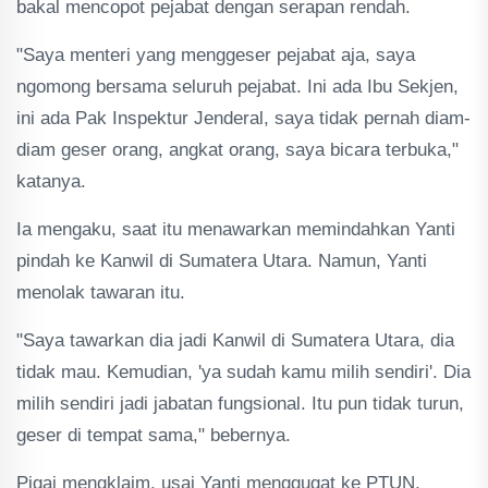
bakal mencopot pejabat dengan serapan rendah.
"Saya menteri yang menggeser pejabat aja, saya
ngomong bersama seluruh pejabat. Ini ada Ibu Sekjen,
ini ada Pak Inspektur Jenderal, saya tidak pernah diam-
diam geser orang, angkat orang, saya bicara terbuka,"
katanya.
Ia mengaku, saat itu menawarkan memindahkan Yanti
pindah ke Kanwil di Sumatera Utara. Namun, Yanti
menolak tawaran itu.
"Saya tawarkan dia jadi Kanwil di Sumatera Utara, dia
tidak mau. Kemudian, 'ya sudah kamu milih sendiri'. Dia
milih sendiri jadi jabatan fungsional. Itu pun tidak turun,
geser di tempat sama," bebernya.
Pigai mengklaim, usai Yanti menggugat ke PTUN,