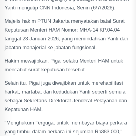
Yanti mengutip CNN Indonesia, Senin (6/7/2026).
Majelis hakim PTUN Jakarta menyatakan batal Surat
Keputusan Menteri HAM Nomor: MHA-14 KP.04.04
tanggal 23 Januari 2026, yang memindahkan Yanti dari
jabatan manajerial ke jabatan fungsional.
Hakim mewajibkan, Pigai selaku Menteri HAM untuk
mencabut surat keputusan tersebut.
Selain itu, Pigai juga diwajibkan untuk merehabilitasi
harkat, martabat dan kedudukan Yanti seperti semula
sebagai Sekretaris Direktorat Jenderal Pelayanan dan
Kepatuhan HAM.
"Menghukum Tergugat untuk membayar biaya perkara
yang timbul dalam perkara ini sejumlah Rp383.000,"