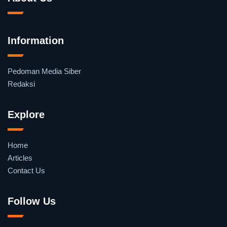
Information
Pedoman Media Siber
Redaksi
Explore
Home
Articles
Contact Us
Follow Us