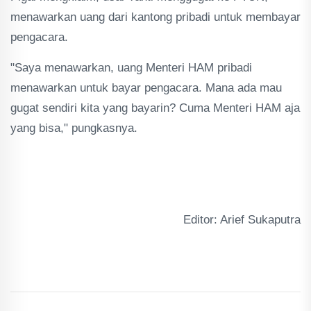
menawarkan uang dari kantong pribadi untuk membayar
pengacara.
"Saya menawarkan, uang Menteri HAM pribadi
menawarkan untuk bayar pengacara. Mana ada mau
gugat sendiri kita yang bayarin? Cuma Menteri HAM aja
yang bisa," pungkasnya.
Editor: Arief Sukaputra