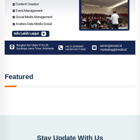
Featured
Stay Update With Us