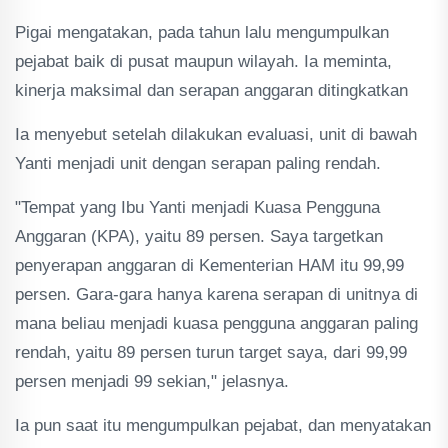
Pigai mengatakan, pada tahun lalu mengumpulkan
pejabat baik di pusat maupun wilayah. Ia meminta,
kinerja maksimal dan serapan anggaran ditingkatkan
Ia menyebut setelah dilakukan evaluasi, unit di bawah
Yanti menjadi unit dengan serapan paling rendah.
"Tempat yang Ibu Yanti menjadi Kuasa Pengguna
Anggaran (KPA), yaitu 89 persen. Saya targetkan
penyerapan anggaran di Kementerian HAM itu 99,99
persen. Gara-gara hanya karena serapan di unitnya di
mana beliau menjadi kuasa pengguna anggaran paling
rendah, yaitu 89 persen turun target saya, dari 99,99
persen menjadi 99 sekian," jelasnya.
Ia pun saat itu mengumpulkan pejabat, dan menyatakan