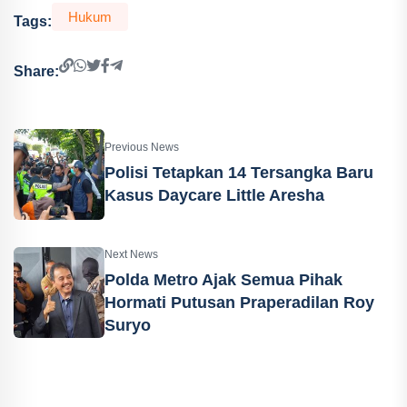
Hukum
Tags:
Share:
Previous News
Polisi Tetapkan 14 Tersangka Baru
Kasus Daycare Little Aresha
Next News
Polda Metro Ajak Semua Pihak
Hormati Putusan Praperadilan Roy
Suryo