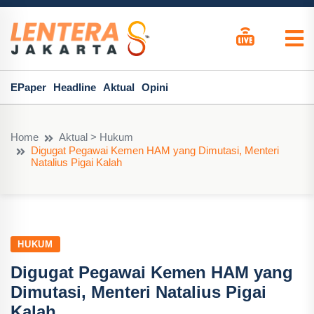
EPaper
Headline
Aktual
Opini
Home
Aktual > Hukum
Digugat Pegawai Kemen HAM yang Dimutasi, Menteri
Natalius Pigai Kalah
HUKUM
Digugat Pegawai Kemen HAM yang
Dimutasi, Menteri Natalius Pigai
Kalah