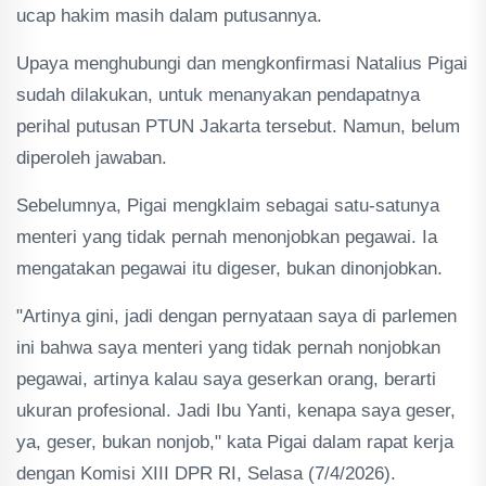
ucap hakim masih dalam putusannya.
Upaya menghubungi dan mengkonfirmasi Natalius Pigai
sudah dilakukan, untuk menanyakan pendapatnya
perihal putusan PTUN Jakarta tersebut. Namun, belum
diperoleh jawaban.
Sebelumnya, Pigai mengklaim sebagai satu-satunya
menteri yang tidak pernah menonjobkan pegawai. Ia
mengatakan pegawai itu digeser, bukan dinonjobkan.
"Artinya gini, jadi dengan pernyataan saya di parlemen
ini bahwa saya menteri yang tidak pernah nonjobkan
pegawai, artinya kalau saya geserkan orang, berarti
ukuran profesional. Jadi Ibu Yanti, kenapa saya geser,
ya, geser, bukan nonjob," kata Pigai dalam rapat kerja
dengan Komisi XIII DPR RI, Selasa (7/4/2026).