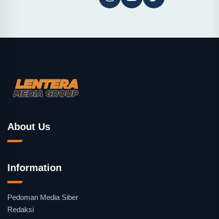
About Us
Information
Pedoman Media Siber
Redaksi