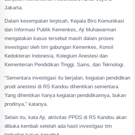
Jakarta.
Dalam kesempatan terpisah, Kepala Biro Komunikasi
dan Informasi Publik Kemenkes, Aji Muhawarman
mengatakan kasus tersebut masih dalam proses
investigasi oleh tim gabungan Kemenkes, Konsil
Kedokteran Indonesia, Kolegium Anestesi dan
Kementerian Pendidikan Tinggi, Sains, dan Teknologi.
"Sementara investigasi itu berjalan, kegiatan pendidikan
prodi anestesi di RS Kandou dihentikan sementara.
Yang dihentikan hanya kegiatan pendidikannya, bukan
prodinya," katanya.
Selain itu, kata Aji, aktivitas PPDS di RS Kandou akan
dibuka kembali setelah ada hasil investigasi tim
terhadap kasus tersebut.