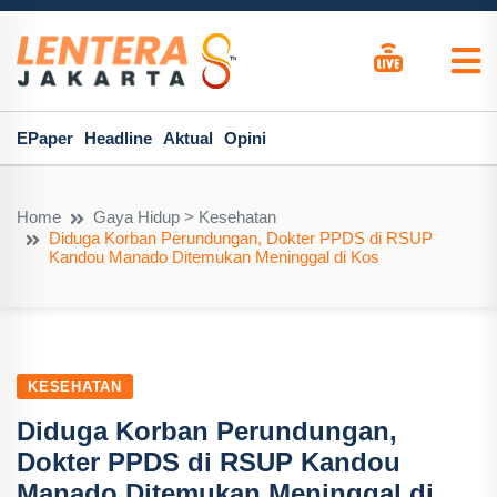
EPaper
Headline
Aktual
Opini
Home
Gaya Hidup > Kesehatan
Diduga Korban Perundungan, Dokter PPDS di RSUP
Kandou Manado Ditemukan Meninggal di Kos
KESEHATAN
Diduga Korban Perundungan,
Dokter PPDS di RSUP Kandou
Manado Ditemukan Meninggal di