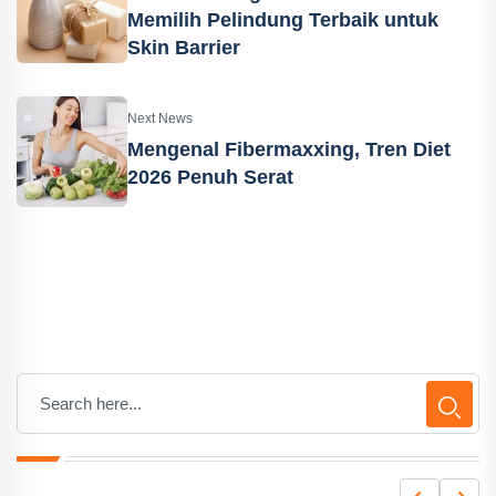
Memilih Pelindung Terbaik untuk
Skin Barrier
Next News
Mengenal Fibermaxxing, Tren Diet
2026 Penuh Serat