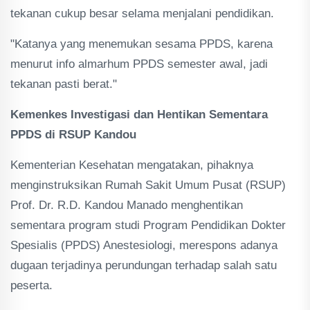
tekanan cukup besar selama menjalani pendidikan.
"Katanya yang menemukan sesama PPDS, karena
menurut info almarhum PPDS semester awal, jadi
tekanan pasti berat."
Kemenkes Investigasi dan Hentikan Sementara
PPDS di RSUP Kandou
Kementerian Kesehatan mengatakan, pihaknya
menginstruksikan Rumah Sakit Umum Pusat (RSUP)
Prof. Dr. R.D. Kandou Manado menghentikan
sementara program studi Program Pendidikan Dokter
Spesialis (PPDS) Anestesiologi, merespons adanya
dugaan terjadinya perundungan terhadap salah satu
peserta.