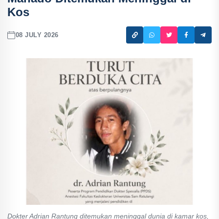
Kos
08 JULY 2026
Dokter Adrian Rantung ditemukan meninggal dunia di kamar kos,