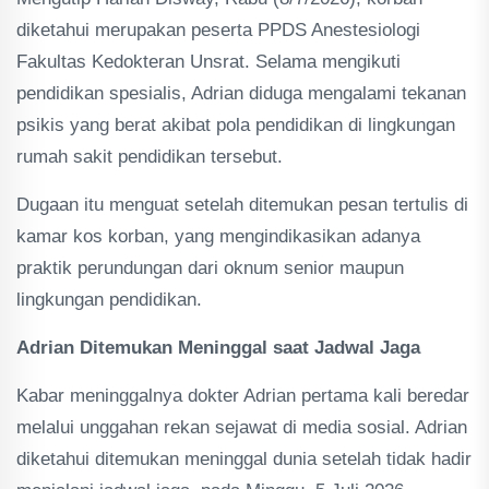
diketahui merupakan peserta PPDS Anestesiologi
Fakultas Kedokteran Unsrat. Selama mengikuti
pendidikan spesialis, Adrian diduga mengalami tekanan
psikis yang berat akibat pola pendidikan di lingkungan
rumah sakit pendidikan tersebut.
Dugaan itu menguat setelah ditemukan pesan tertulis di
kamar kos korban, yang mengindikasikan adanya
praktik perundungan dari oknum senior maupun
lingkungan pendidikan.
Adrian Ditemukan Meninggal saat Jadwal Jaga
Kabar meninggalnya dokter Adrian pertama kali beredar
melalui unggahan rekan sejawat di media sosial. Adrian
diketahui ditemukan meninggal dunia setelah tidak hadir