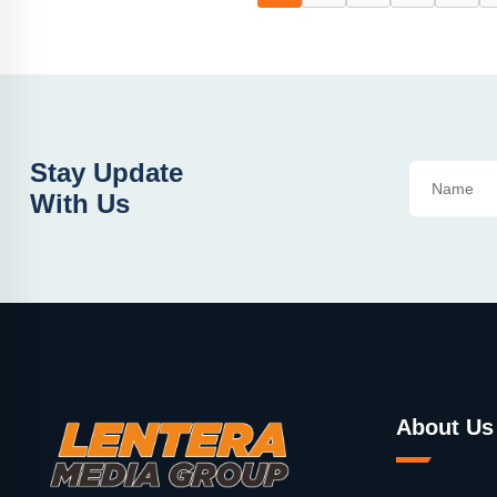
Stay Update
With Us
About Us