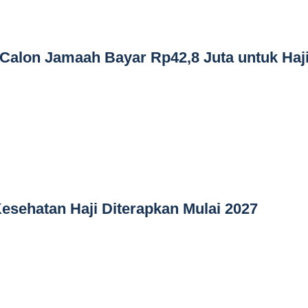
Calon Jamaah Bayar Rp42,8 Juta untuk Haj
sehatan Haji Diterapkan Mulai 2027