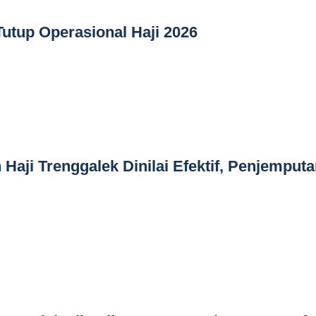
utup Operasional Haji 2026
Haji Trenggalek Dinilai Efektif, Penjemput