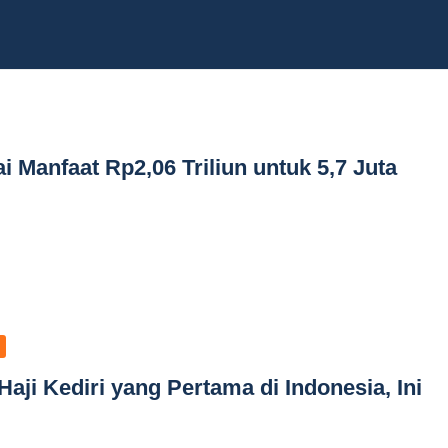
 Manfaat Rp2,06 Triliun untuk 5,7 Juta
Haji Kediri yang Pertama di Indonesia, Ini